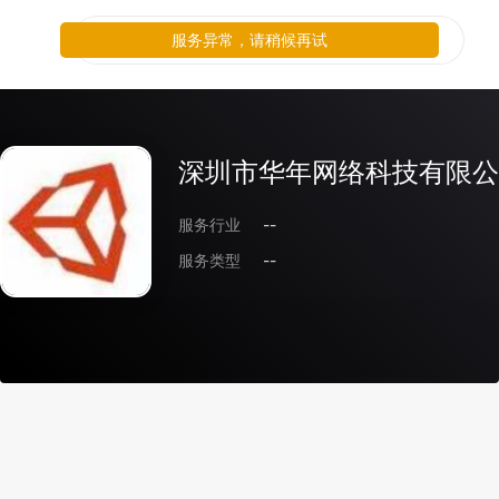
服务异常，请稍候再试
深圳市华年网络科技有限公
服务行业
--
服务类型
--