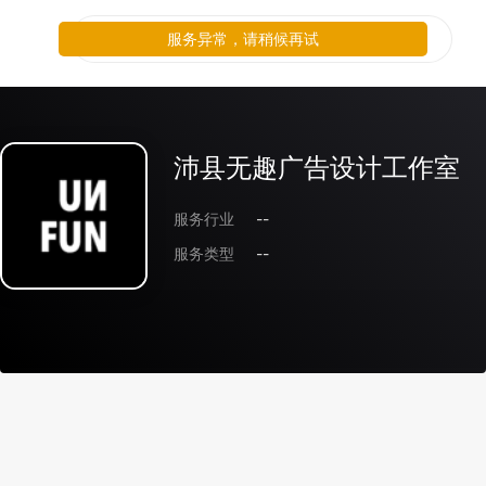
服务异常，请稍候再试
沛县无趣广告设计工作室
服务行业
--
服务类型
--