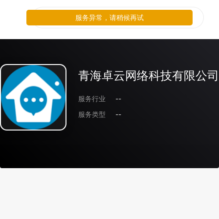
服务异常，请稍候再试
青海卓云网络科技有限公司
服务行业
--
服务类型
--