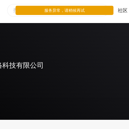
社区
服务异常，请稍候再试
络科技有限公司