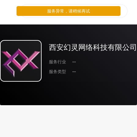
服务异常，请稍候再试
西安幻灵网络科技有限公司
服务行业
--
服务类型
--