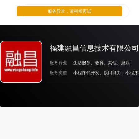
服务异常，请稍候再试
福建融昌信息技术有限公司
服务行业
生活服务、教育、其他、游戏
服务类型
小程序代开发、接口能力、小程序