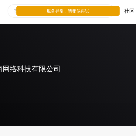
社区
服务异常，请稍候再试
商网络科技有限公司