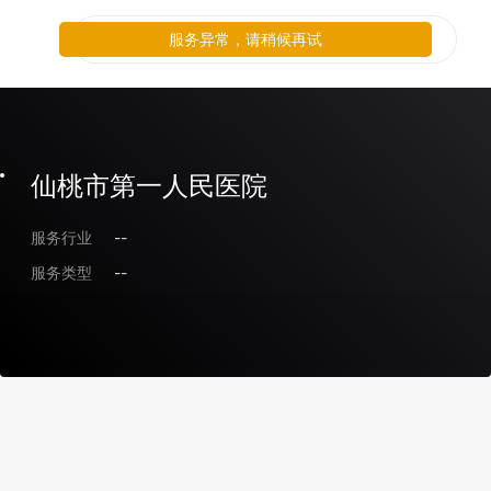
服务异常，请稍候再试
仙桃市第一人民医院
服务行业
--
服务类型
--