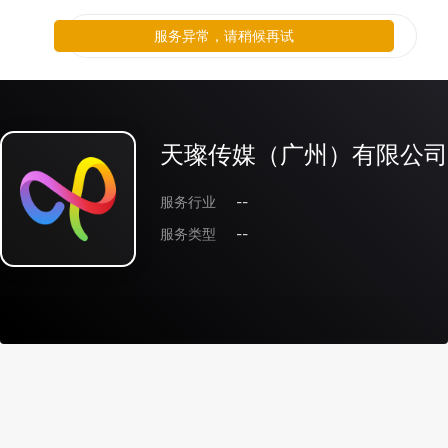
服务异常，请稍候再试
天璨传媒（广州）有限公司
服务行业
--
服务类型
--