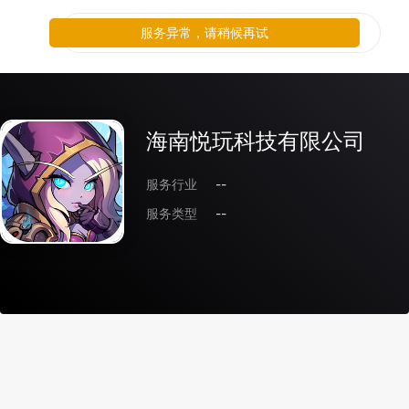
服务异常，请稍候再试
海南悦玩科技有限公司
服务行业
--
服务类型
--