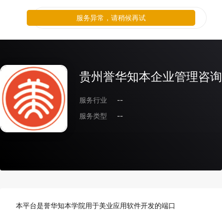
服务异常，请稍候再试
贵州誉华知本企业管理咨询
服务行业
--
服务类型
--
本平台是誉华知本学院用于美业应用软件开发的端口