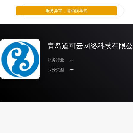
服务异常，请稍候再试
青岛道可云网络科技有限公
服务行业
--
服务类型
--