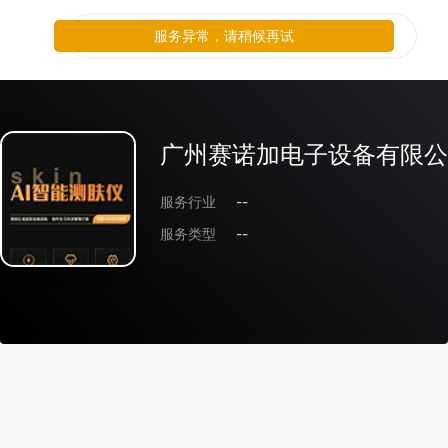
服务异常，请稍候再试
广州赛诺加电子设备有限公
服务行业
--
服务类型
--