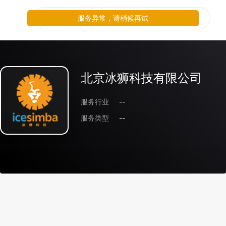
服务异常，请稍候再试
北京冰狮科技有限公司
服务行业
--
服务类型
--