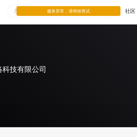
社区
服务异常，请稍候再试
络科技有限公司