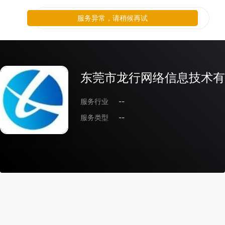
服务异常，请稍候再试
东莞市龙行网络信息技术有
服务行业
--
服务类型
--