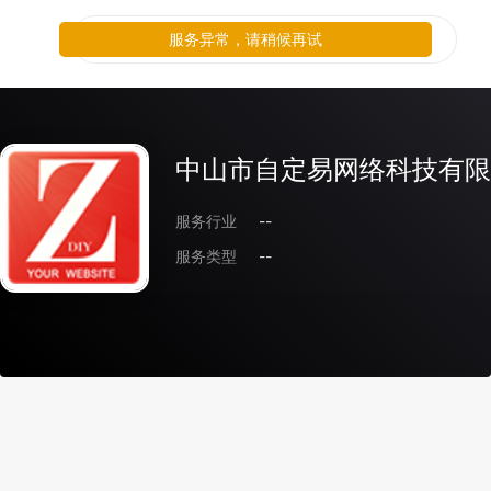
服务异常，请稍候再试
中山市自定易网络科技有限
服务行业
--
服务类型
--