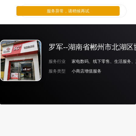
服务异常，请稍候再试
罗军--湖南省郴州市北湖区
服务行业
家电数码、线下零售、生活服务、
服务类型
小商店增值服务