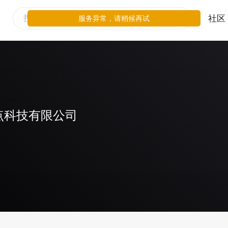
社区
服务异常，请稍候再试
点科技有限公司