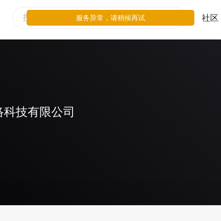
社区
服务异常，请稍候再试
络科技有限公司