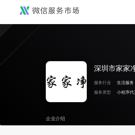
深圳市家家
服务行业
生活服务
服务类型
小程序代
企业介绍