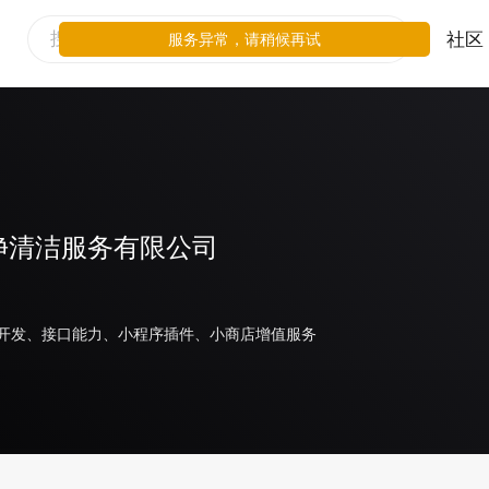
社区
服务异常，请稍候再试
净清洁服务有限公司
开发、接口能力、小程序插件、小商店增值服务