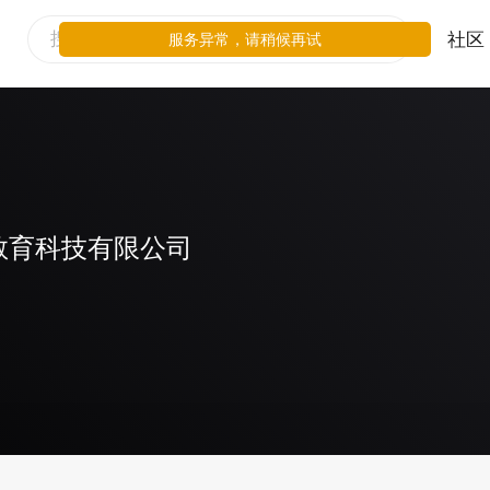
社区
服务异常，请稍候再试
教育科技有限公司