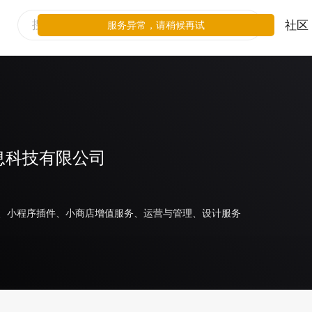
社区
服务异常，请稍候再试
息科技有限公司
、小程序插件、小商店增值服务、运营与管理、设计服务