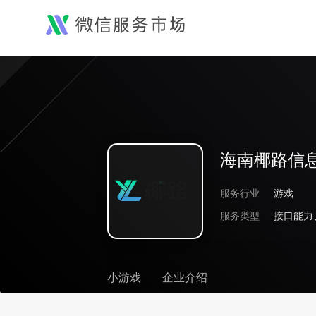
海南椰路信
服务行业
游戏
服务类型
接口能力
小游戏
企业介绍