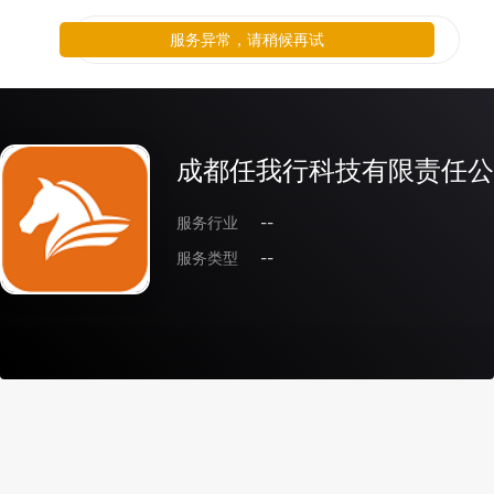
服务异常，请稍候再试
成都任我行科技有限责任公
服务行业
--
服务类型
--