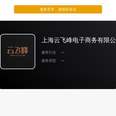
服务异常，请稍候再试
上海云飞峰电子商务有限公
服务行业
--
服务类型
--