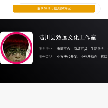
服务异常，请稍候再试
陆川县致远文化工作室
服务行业
电商平台、商场百货、生活服务、
服务类型