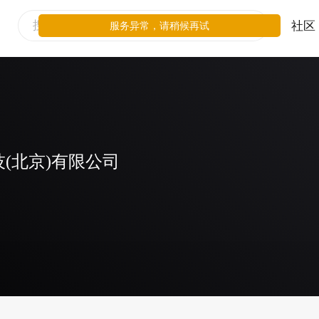
社区
服务异常，请稍候再试
(北京)有限公司