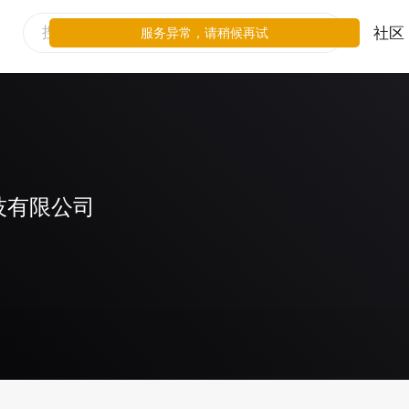
社区
服务异常，请稍候再试
技有限公司