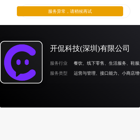
服务异常，请稍候再试
开侃科技(深圳)有限公司
服务行业
服务类型
运营与管理、接口能力、小商店增