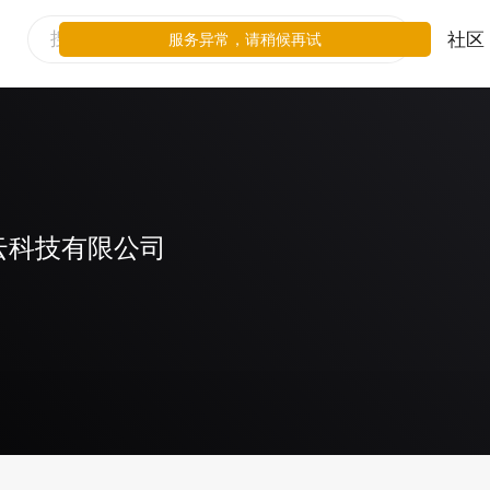
社区
服务异常，请稍候再试
云科技有限公司