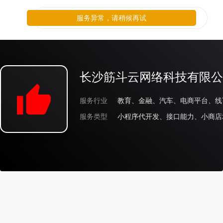
服务异常，请稍候再试
长沙筋斗云网络科技有限公
服务行业
教育、金融、汽车、电商平台、线
服务类型
小程序代开发、接口能力、小商店