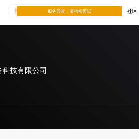
社区
服务异常，请稍候再试
络科技有限公司