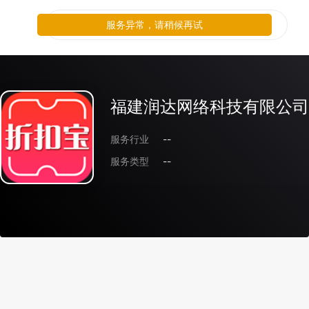
服务异常，请稍候再试
福建润达网络科技有限公司
服务行业
--
服务类型
--