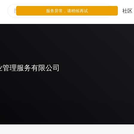
社区
服务异常，请稍候再试
业管理服务有限公司