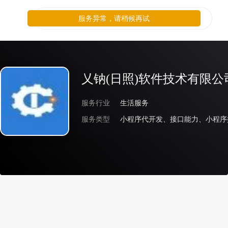
服务异常，请稍候再试
乂钠(日照)软件技术有限公
服务行业
生活服务
服务类型