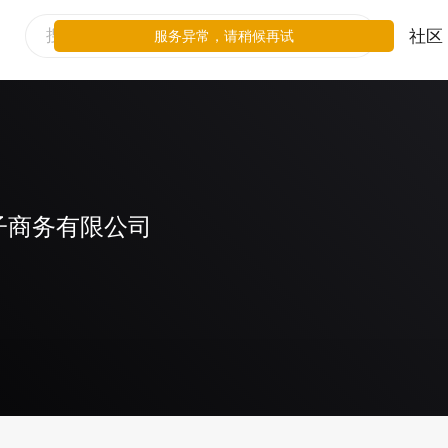
社区
服务异常，请稍候再试
子商务有限公司