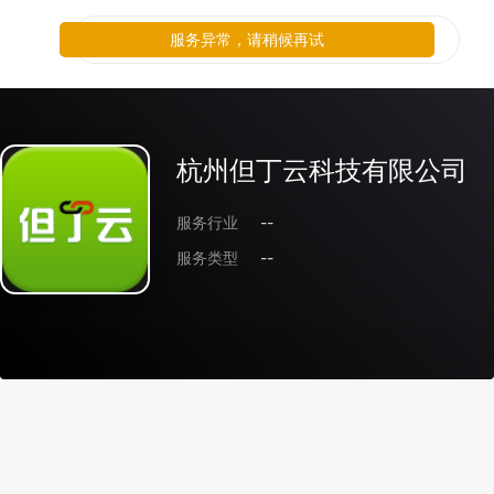
服务异常，请稍候再试
杭州但丁云科技有限公司
服务行业
--
服务类型
--