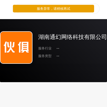
服务异常，请稍候再试
湖南通幻网络科技有限公司
服务行业
--
服务类型
--