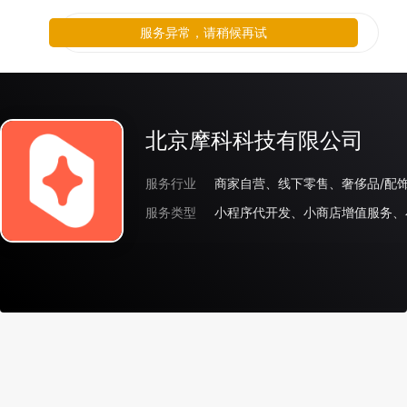
服务异常，请稍候再试
北京摩科科技有限公司
服务行业
服务类型
小程序代开发、小商店增值服务、