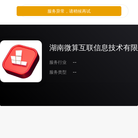
服务异常，请稍候再试
湖南微算互联信息技术有限
服务行业
--
服务类型
--