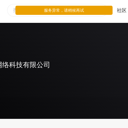
社区
服务异常，请稍候再试
网络科技有限公司