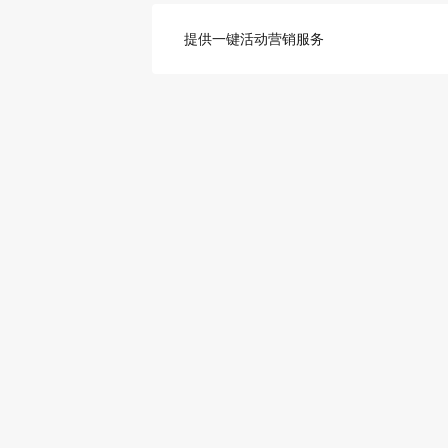
提供一键活动营销服务