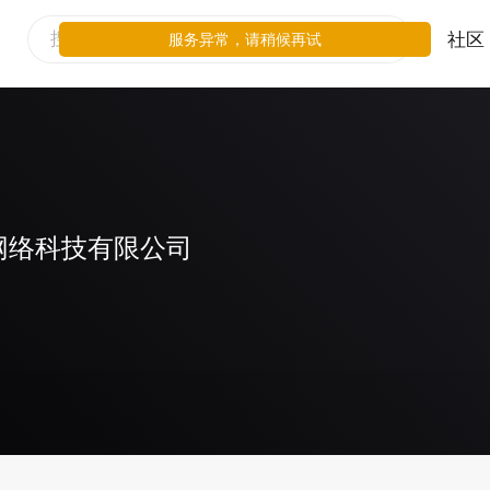
社区
服务异常，请稍候再试
网络科技有限公司