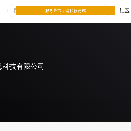
社区
服务异常，请稍候再试
息科技有限公司