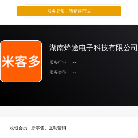
服务异常，请稍候再试
湖南烽途电子科技有限公司
服务行业
--
服务类型
--
收银会员、新零售、互动营销