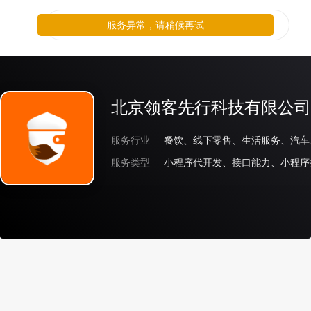
服务异常，请稍候再试
北京领客先行科技有限公司
服务行业
服务类型
小程序代开发、接口能力、小程序