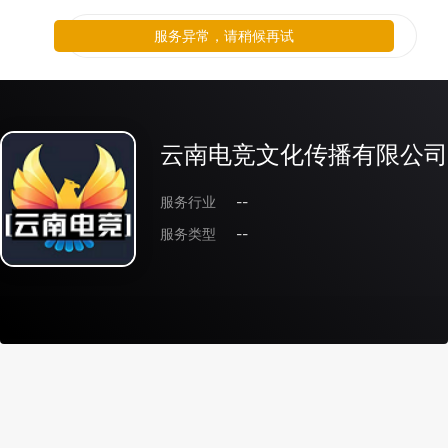
服务异常，请稍候再试
云南电竞文化传播有限公司
服务行业
--
服务类型
--