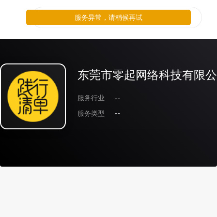
服务异常，请稍候再试
东莞市零起网络科技有限公
服务行业
--
服务类型
--