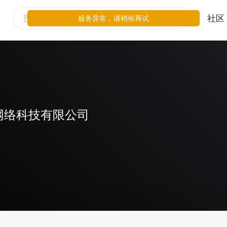
社区
服务异常，请稍候再试
网络科技有限公司