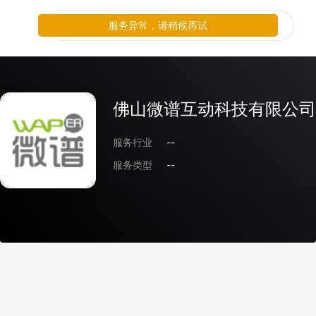
服务异常，请稍候再试
佛山微谱互动科技有限公司
服务行业
--
服务类型
--