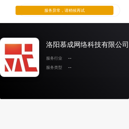
服务异常，请稍候再试
洛阳慕成网络科技有限公司
服务行业
--
服务类型
--